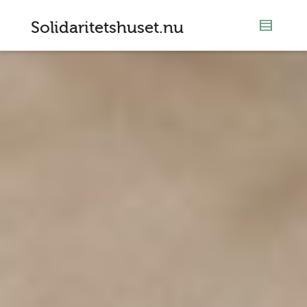
Solidaritetshuset.nu