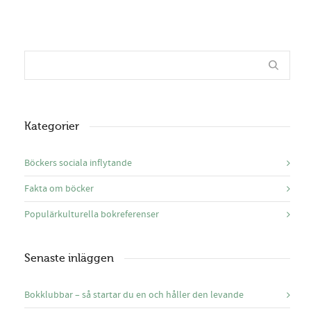
Kategorier
Böckers sociala inflytande
Fakta om böcker
Populärkulturella bokreferenser
Senaste inläggen
Bokklubbar – så startar du en och håller den levande