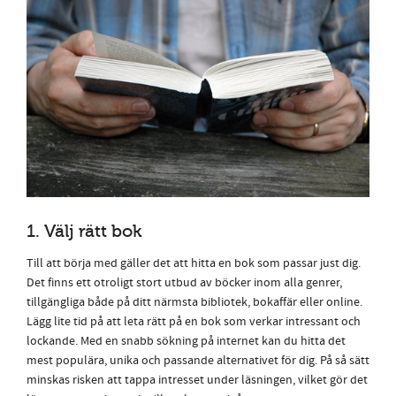
1. Välj rätt bok
Till att börja med gäller det att hitta en bok som passar just dig.
Det finns ett otroligt stort utbud av böcker inom alla genrer,
tillgängliga både på ditt närmsta bibliotek, bokaffär eller online.
Lägg lite tid på att leta rätt på en bok som verkar intressant och
lockande. Med en snabb sökning på internet kan du hitta det
mest populära, unika och passande alternativet för dig. På så sätt
minskas risken att tappa intresset under läsningen, vilket gör det