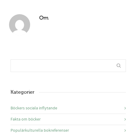
Om
Kategorier
Böckers sociala inflytande
Fakta om böcker
Populärkulturella bokreferenser