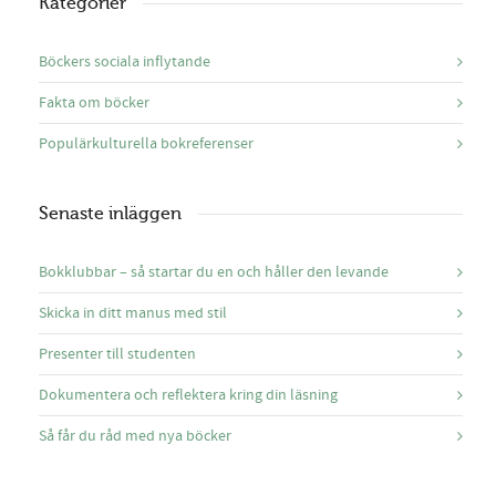
Kategorier
Böckers sociala inflytande
Fakta om böcker
Populärkulturella bokreferenser
Senaste inläggen
Bokklubbar – så startar du en och håller den levande
Skicka in ditt manus med stil
Presenter till studenten
Dokumentera och reflektera kring din läsning
Så får du råd med nya böcker