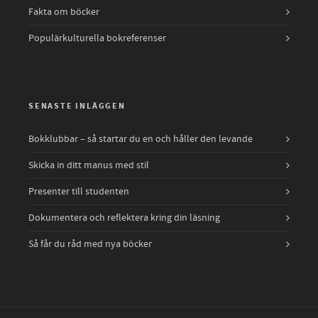
Fakta om böcker
Populärkulturella bokreferenser
SENASTE INLÄGGEN
Bokklubbar – så startar du en och håller den levande
Skicka in ditt manus med stil
Presenter till studenten
Dokumentera och reflektera kring din läsning
Så får du råd med nya böcker