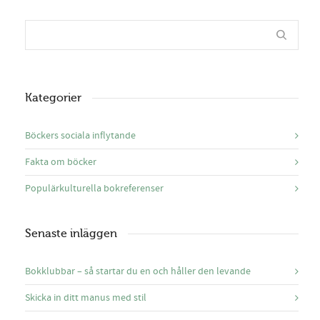
Kategorier
Böckers sociala inflytande
Fakta om böcker
Populärkulturella bokreferenser
Senaste inläggen
Bokklubbar – så startar du en och håller den levande
Skicka in ditt manus med stil