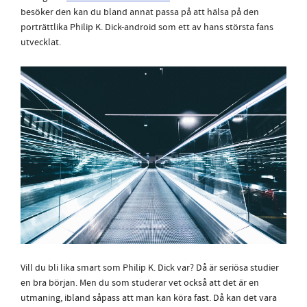
besöker den kan du bland annat passa på att hälsa på den
porträttlika Philip K. Dick-android som ett av hans största fans
utvecklat.
Vill du bli lika smart som Philip K. Dick var? Då är seriösa studier
en bra början. Men du som studerar vet också att det är en
utmaning, ibland såpass att man kan köra fast. Då kan det vara