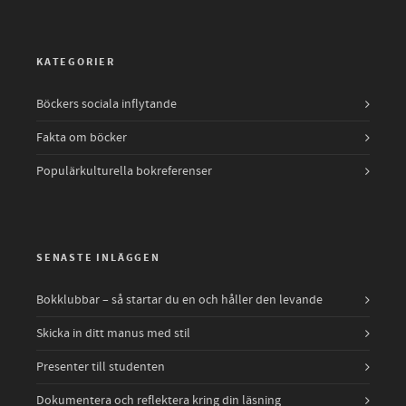
KATEGORIER
Böckers sociala inflytande
Fakta om böcker
Populärkulturella bokreferenser
SENASTE INLÄGGEN
Bokklubbar – så startar du en och håller den levande
Skicka in ditt manus med stil
Presenter till studenten
Dokumentera och reflektera kring din läsning